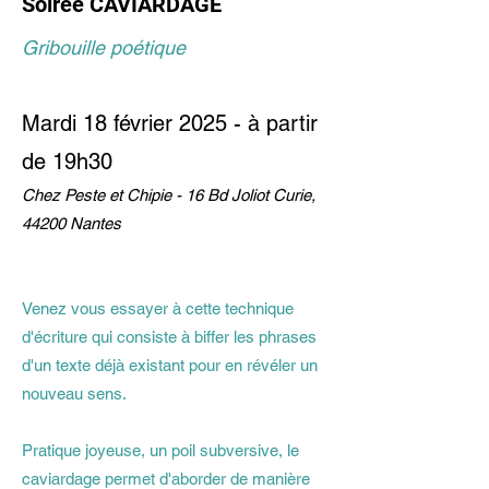
Soirée CAVIARDAGE
Gribouille poétique
Mardi 18 février 2025 - à partir
de 19h30
Chez Peste et Chipie - 16 Bd Joliot Curie,
44200 Nantes
Venez vous essayer à cette technique
d'écriture qui consiste à biffer les phrases
d'un texte déjà existant pour en révéler un
nouveau sens.
Pratique joyeuse, un poil subversive, le
caviardage permet d'aborder de manière