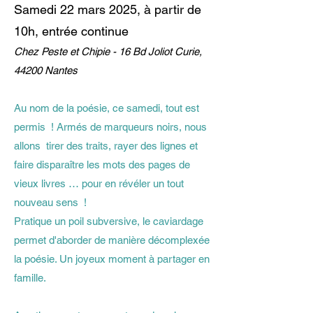
Samedi 22 mars 2025, à partir de
10h, entrée continue
Chez Peste et Chipie - 16 Bd Joliot Curie,
44200 Nantes
Au nom de la poésie, ce samedi, tout est
permis ! Armés de marqueurs noirs, nous
allons tirer des traits, rayer des lignes et
faire disparaître les mots des pages de
vieux livres … pour en révéler un tout
nouveau sens !
Pratique un poil subversive, le caviardage
permet d'aborder de manière décomplexée
la poésie. Un joyeux moment à partager en
famille.