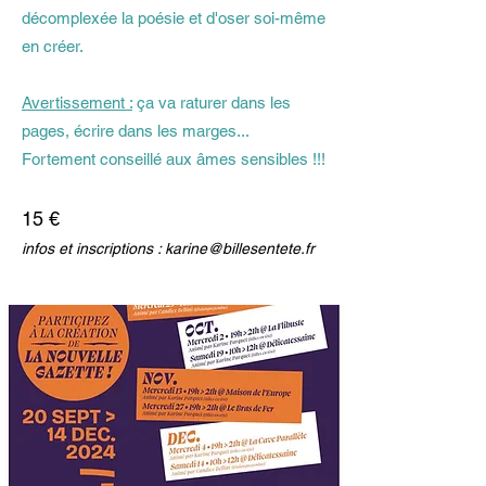
décomplexée la poésie et d'oser soi-même
en créer.
Avertissement :
ça va raturer dans les
pages, écrire dans les marges...
Fortement conseillé aux âmes sensibles !!!
15 €
infos et inscriptions :
karine@billesentete.fr