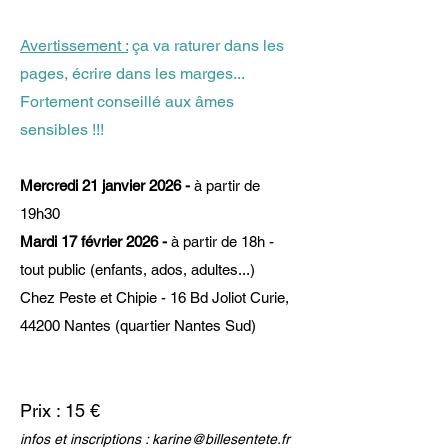
Avertissement :
ça va raturer dans les
pages, écrire dans les marges...
Fortement conseillé aux âmes
sensibles !!!
Mercredi 21 janvier 2026 -
à partir de
19h30
Mardi 17 février 2026 -
à partir de 18h -
tout public (enfants, ados, adultes...)
Chez Peste et Chipie - 16 Bd Joliot Curie,
44200 Nantes (quartier Nantes Sud)
Prix : 15 €
infos et inscriptions :
karine@billesentete.fr