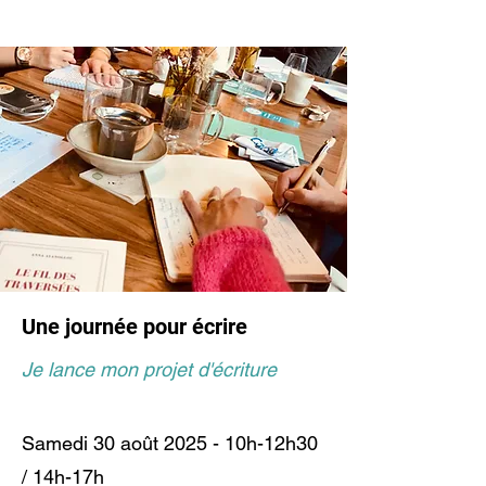
Une journée pour écrire
Je lance mon projet d'écriture
Samedi 30 août 2025 - 10h-12h30
/ 14h-17h