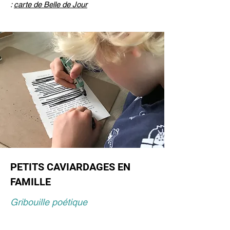
:
carte de Belle de Jour
PETITS CAVIARDAGES EN
FAMILLE
Gribouille poétique