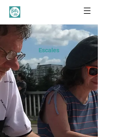
Escales