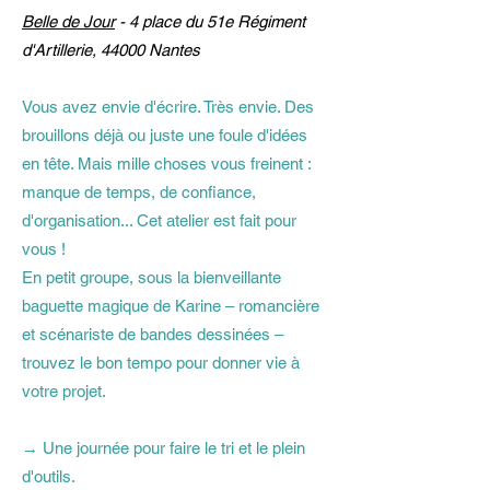
Belle de Jour
- 4 place du 51e Régiment
d'Artillerie, 44000 Nantes
Vous avez envie d'écrire. Très envie. Des
brouillons déjà ou juste une foule d'idées
en tête. Mais mille choses vous freinent :
manque de temps, de confiance,
d'organisation... Cet atelier est fait pour
vous !
En petit groupe, sous la bienveillante
baguette magique de Karine – romancière
et scénariste de bandes dessinées –
trouvez le bon tempo pour donner vie à
votre projet.
→ Une journée pour faire le tri et le plein
d'outils.