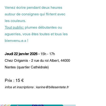
Venez écrire pendant deux heures
autour de consignes qui flirtent avec
les couleurs.
Tout public:
plumes débutantes ou
aguerries, vous êtes toutes et tous les
bienvenu.e.s !
Jeudi 22 janvier 2026 -
15h - 17h
Chez Origamis - 2 rue du roi Albert, 44000
Nantes (quartier Cathédrale)
Prix : 15 €
infos et inscriptions :
karine@billesentete.fr