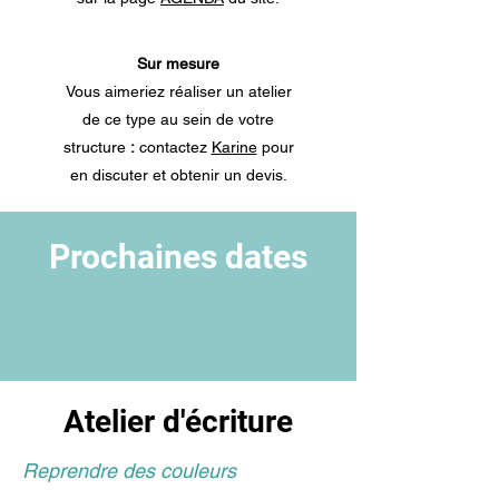
Sur mesure
Vous aimeriez réaliser un atelier
de ce type au sein de votre
structure
:
contactez
Karine
pour
en discuter et obtenir un devis.
Prochaines dates
Atelier d'écriture
Reprendre des couleurs