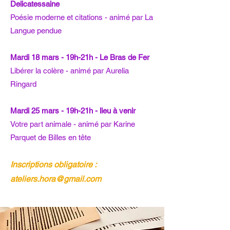
Delicatessaine
Poésie moderne et citations - animé par La
Langue pendue
Mardi 18 mars - 19h-21h - Le Bras de Fer
Libérer la colère - animé par Aurelia
Ringard​​​​
Mardi 25 mars - 19h-21h - lieu à venir
Votre part animale - animé par Karine
Parquet de Billes en tête
Inscriptions obligatoire :
ateliers.hora@gmail.com