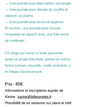
→ Une journée pour bien cadrer son projet.
→ Une journée pour donner du souffle et
relancer sa plume.
→ Une journée pour écrire et explorer.
Et surtout : une journée pour trouver
l'impulsion et repartir avec une folle envie
de continuer !
Ce stage est ouvert à toute personne
ayant un projet d'écriture, quelqu'en soit la
forme (roman, nouvelle, conte, scénario...)
et l'étape d'avancement.
Prix : 85€
Informations et inscriptions auprès de
Karine :
karine@billesentete.fr
Possibilité de se restaurer sur place le midi