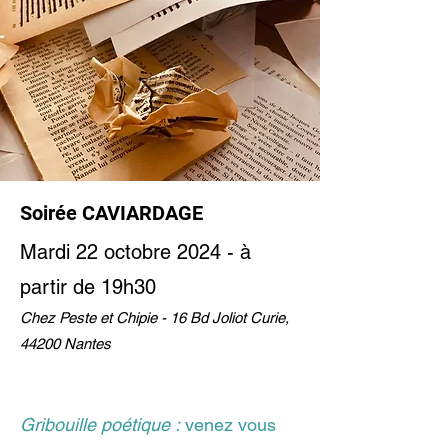
Soirée CAVIARDAGE
Mardi 22 octobre 2024 - à
partir de 19h30
Chez Peste et Chipie - 16 Bd Joliot Curie,
44200 Nantes
Gribouille poétique :
venez vous