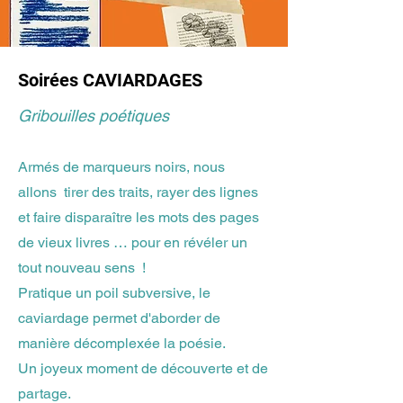
Soirées CAVIARDAGES
Gribouilles poétiques
Armés de marqueurs noirs, nous
allons tirer des traits, rayer des lignes
et faire disparaître les mots des pages
de vieux livres … pour en révéler un
tout nouveau sens !
Pratique un poil subversive, le
caviardage permet d'aborder de
manière décomplexée la poésie.
Un joyeux moment de découverte et de
partage.