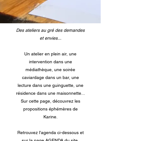
Des ateliers au gré des demandes
et envies...
Un atelier en plein air, une
intervention dans une
médiathèque, une soirée
caviardage dans un bar, une
lecture dans une guinguette, une
résidence dans une maisonnette...
Sur cette page, découvrez les
propositions éphémères de
Karine.​
Retrouvez l'agenda ci-dessous et
sur la page
AGENDA
du site.