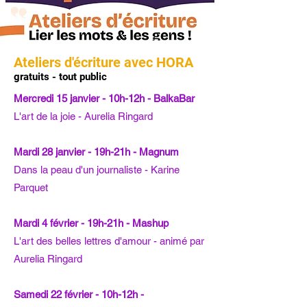
Ateliers d'écriture avec HORA
gratuits - tout public
Mercredi 15 janvier - 10h-12h - BalkaBar
L'art de la joie - Aurelia Ringard
Mardi 28 janvier - 19h-21h - Magnum
Dans la peau d'un journaliste - Karine
Parquet​
Mardi 4 février - 19h-21h - Mashup
L'art des belles lettres d'amour - animé par
Aurelia Ringard​​​​
Samedi 22 février - 10h-12h -