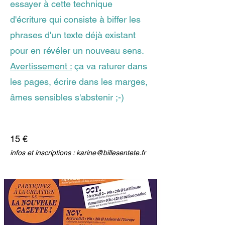
essayer à cette technique
d'écriture qui consiste à biffer les
phrases d'un texte déjà existant
pour en révéler un nouveau sens.
Avertissement :
ça va raturer dans
les pages, écrire dans les marges,
âmes sensibles s'abstenir ;-)
15 €
infos et inscriptions :
karine@billesentete.fr