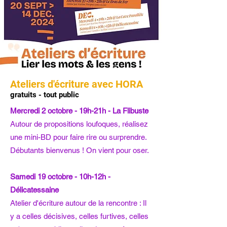
Ateliers d'écriture avec HORA
gratuits - tout public
Mercredi 2 octobre - 19h-21h - La Flibuste
Autour de propositions loufoques, réalisez
une mini-BD pour faire rire ou surprendre.
Débutants bienvenus ! On vient pour oser.
Samedi 19 octobre - 10h-12h -
Délicatessaine
Atelier d'écriture autour de la rencontre : Il
y a celles décisives, celles furtives, celles