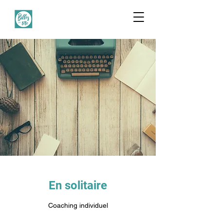
En solitaire
Coaching individuel